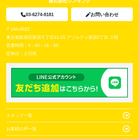
株式会社シンキング
03-6274-8181
お問い合わせ
〒160-0022
東京都新宿区新宿５丁目11-25 アソルティ新宿5丁目 ２階
営業時間：
9：00～18：00
定休日：
土日祝
スタッフ一覧
お客様の声一覧