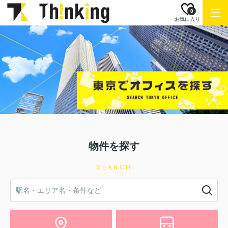
0
お気に入り
物件を探す
SEARCH