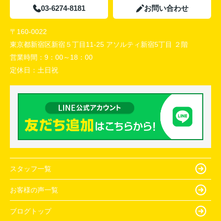
03-6274-8181
お問い合わせ
〒160-0022
東京都新宿区新宿５丁目11-25 アソルティ新宿5丁目 ２階
営業時間：
9：00～18：00
定休日：
土日祝
スタッフ一覧
お客様の声一覧
ブログトップ