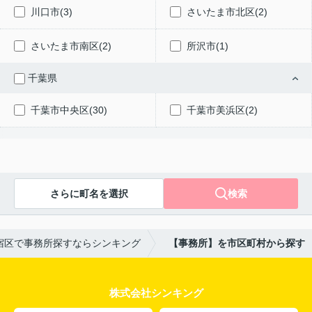
川口市(3)
さいたま市北区(2)
さいたま市南区(2)
所沢市(1)
千葉県
千葉市中央区(30)
千葉市美浜区(2)
さらに町名を選択
検索
宿区で事務所探すならシンキング
【事務所】を市区町村から探す
株式会社シンキング