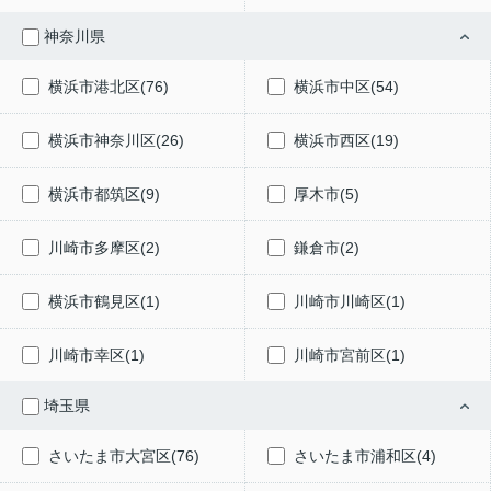
神奈川県
横浜市港北区(76)
横浜市中区(54)
横浜市神奈川区(26)
横浜市西区(19)
横浜市都筑区(9)
厚木市(5)
川崎市多摩区(2)
鎌倉市(2)
横浜市鶴見区(1)
川崎市川崎区(1)
川崎市幸区(1)
川崎市宮前区(1)
埼玉県
さいたま市大宮区(76)
さいたま市浦和区(4)