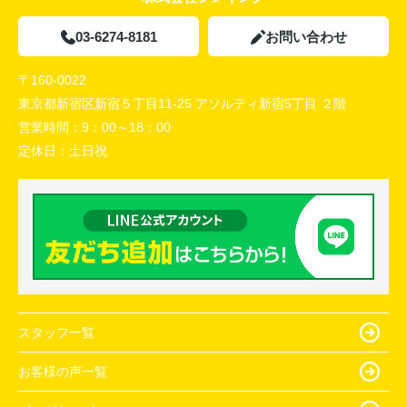
03-6274-8181
お問い合わせ
〒160-0022
東京都新宿区新宿５丁目11-25 アソルティ新宿5丁目 ２階
営業時間：
9：00～18：00
定休日：
土日祝
スタッフ一覧
お客様の声一覧