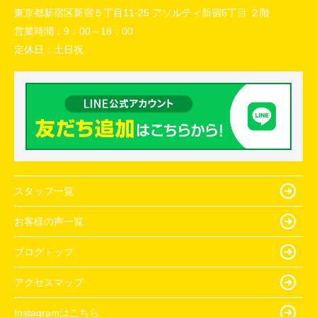
東京都新宿区新宿５丁目11-25 アソルティ新宿5丁目 ２階
営業時間：
9：00～18：00
定休日：
土日祝
スタッフ一覧
お客様の声一覧
ブログトップ
アクセスマップ
Instagramはこちら