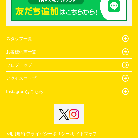
スタッフ一覧
お客様の声一覧
ブログトップ
アクセスマップ
Instagramはこちら
利用規約
プライバシーポリシー
サイトマップ