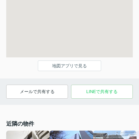
地図アプリで見る
メールで共有する
LINEで共有する
近隣の物件