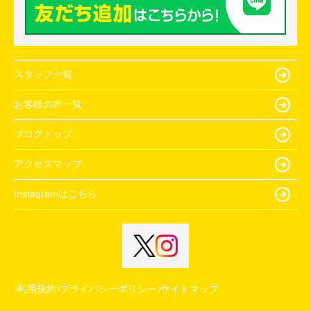
スタッフ一覧
お客様の声一覧
ブログトップ
アクセスマップ
Instagramはこちら
利用規約
プライバシーポリシー
サイトマップ