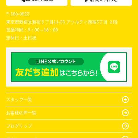
〒160-0022
東京都新宿区新宿５丁目11-25 アソルティ新宿5丁目 ２階
営業時間：
9：00～18：00
定休日：
土日祝
スタッフ一覧
お客様の声一覧
ブログトップ