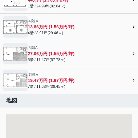
1階 / 24.99坪(82.64㎡)
４階Ａ
13.86万円 (1.56万円/坪)
4階 / 8.91坪(29.46㎡)
５階A
27.06万円 (1.55万円/坪)
5階 / 17.47坪(57.78㎡)
７階Ａ
19.47万円 (1.67万円/坪)
7階 / 11.63坪(38.45㎡)
地図