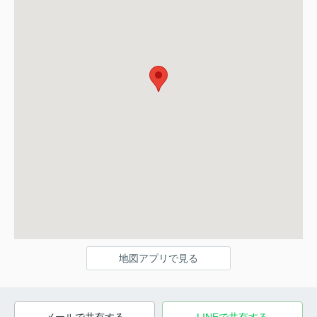
地図アプリで見る