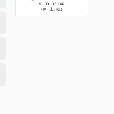
9：00～18：00
（休：土日祝）