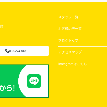
スタッフ一覧
２階
お客様の声一覧
ブログトップ
03-6274-8181
アクセスマップ
Instagramはこちら