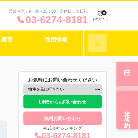
営業時間：9：00～18：00 定休日：土日祝
0
03-6274-8181
お気に入り
社概要
採用情報
お気軽にお問い合わせください
LINEからお問い合わせ
来店予約
無料お問い合わせ
株式会社シンキング
03-6274-8181