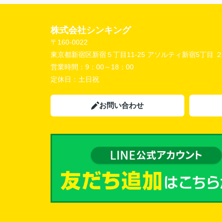
株式会社シンキング
〒160-0022
東京都新宿区新宿５丁目11-25 アソルティ新宿5丁目 
営業時間：
9：00～18：00
定休日：
土日祝
お問い合わせ