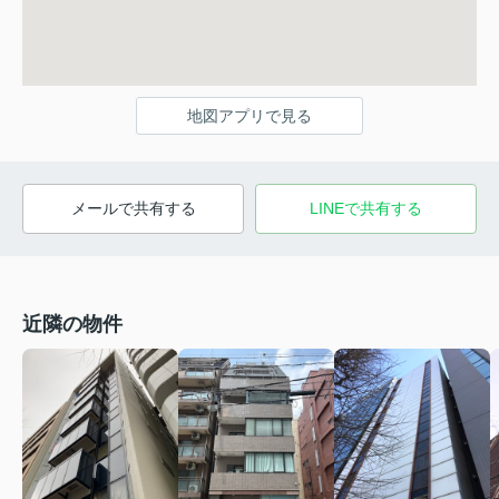
地図アプリで見る
メールで共有する
LINEで共有する
近隣の物件