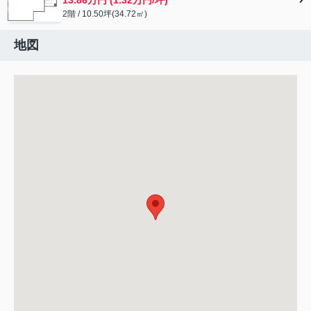
2階 / 10.50坪(34.72㎡)
地図