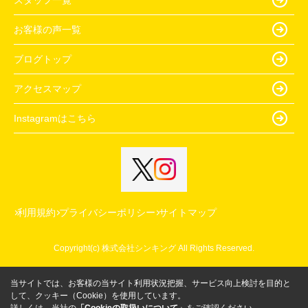
お客様の声一覧
ブログトップ
アクセスマップ
Instagramはこちら
利用規約
プライバシーポリシー
サイトマップ
Copyright(c) 株式会社シンキング All Rights Reserved.
当サイトでは、お客様の当サイト利用状況把握、サービス向上検討を目的と
して、クッキー（Cookie）を使用しています。
詳しくは、当社の
「Cookieの取扱いについて」
をご確認ください。