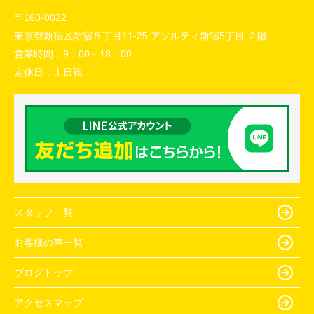
〒160-0022
東京都新宿区新宿５丁目11-25 アソルティ新宿5丁目 ２階
営業時間：
9：00～18：00
定休日：
土日祝
スタッフ一覧
お客様の声一覧
ブログトップ
アクセスマップ