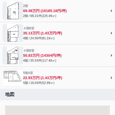
2階
69.48万円 (10185.18円/坪)
2階 / 68.21坪(225.49㎡)
４階B室
35.13万円 (1.43万円/坪)
4階 / 24.56坪(81.19㎡)
４階B室
50.83万円 (14304円/坪)
4階 / 35.53坪(117.48㎡)
5階A室
22.93万円 (1.43万円/坪)
5階 / 16.03坪(52.99㎡)
地図