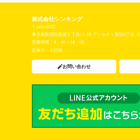
株式会社シンキング
〒160-0022
東京都新宿区新宿５丁目11-25 アソルティ新宿5丁目 
営業時間：
9：00～18：00
定休日：
土日祝
お問い合わせ