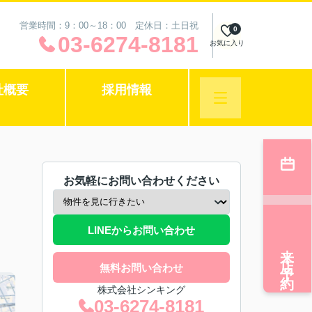
営業時間：9：00～18：00 定休日：土日祝
0
03-6274-8181
お気に入り
社概要
採用情報
お気軽にお問い合わせください
LINEからお問い合わせ
来店予約
無料お問い合わせ
株式会社シンキング
03-6274-8181