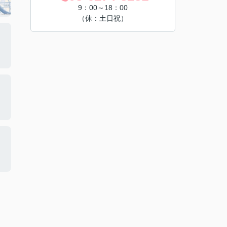
9：00～18：00
（休：土日祝）