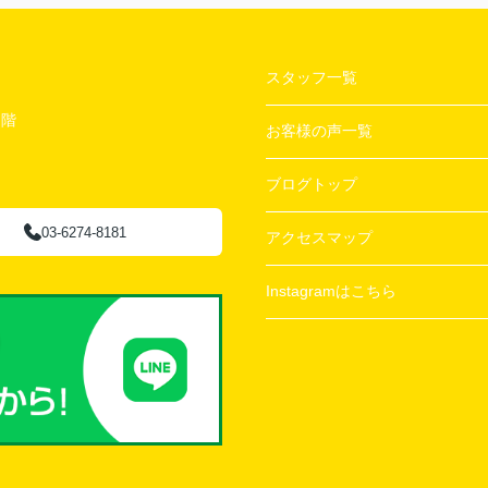
スタッフ一覧
２階
お客様の声一覧
ブログトップ
03-6274-8181
アクセスマップ
Instagramはこちら