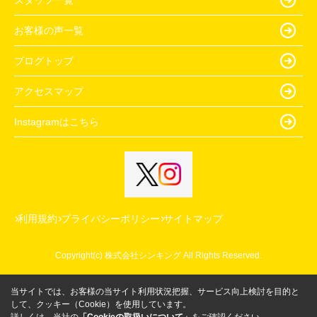
お客様の声一覧
ブログトップ
アクセスマップ
Instagramはこちら
利用規約
プライバシーポリシー
サイトマップ
Copyright(c) 株式会社シンキング All Rights Reserved.
当サイトでは、お客様の当サイト利用状況把握、サービス向上検討を目的と
して、クッキー（Cookie）を使用しています。
詳しくは、当社の
「Cookieの取扱いについて」
をご確認ください。