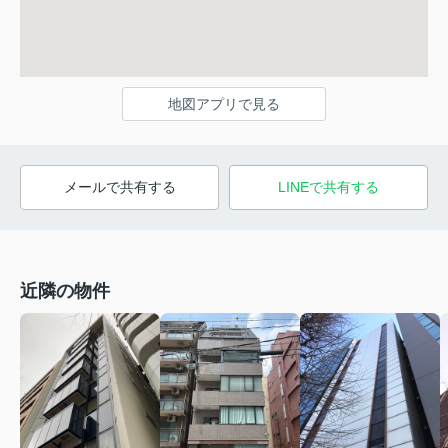
地図アプリで見る
メールで共有する
LINEで共有する
近隣の物件