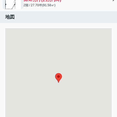
2階 / 27.70坪(91.58㎡)
地図