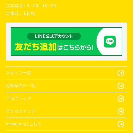
営業時間：
9：00～18：00
定休日：
土日祝
スタッフ一覧
お客様の声一覧
ブログトップ
アクセスマップ
Instagramはこちら