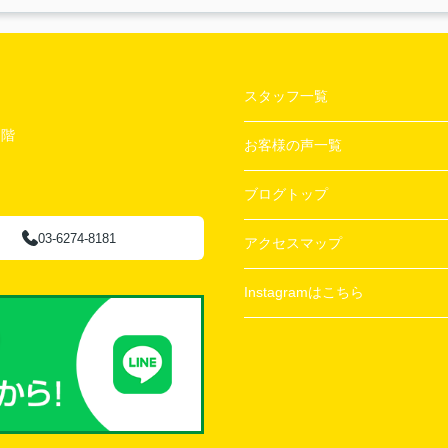
スタッフ一覧
２階
お客様の声一覧
ブログトップ
03-6274-8181
アクセスマップ
Instagramはこちら