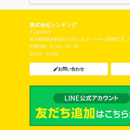
株式会社シンキング
〒160-0022
東京都新宿区新宿５丁目11-25 アソルティ新宿5丁目 
営業時間：
9：00～18：00
定休日：
土日祝
お問い合わせ