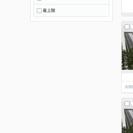
最上階
共用