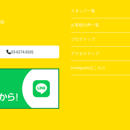
スタッフ一覧
２階
お客様の声一覧
ブログトップ
03-6274-8181
アクセスマップ
Instagramはこちら