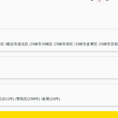
中区
横浜市港北区
川崎市川崎区
川崎市幸区
川崎市多摩区
川崎市宮
(611件)
豊島区(198件)
倉庫(10件)