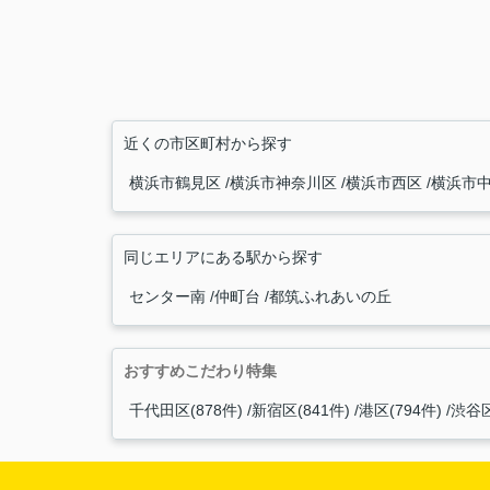
近くの市区町村から探す
横浜市鶴見区
横浜市神奈川区
横浜市西区
横浜市
同じエリアにある駅から探す
センター南
仲町台
都筑ふれあいの丘
おすすめこだわり特集
千代田区(878件)
新宿区(841件)
港区(794件)
渋谷区