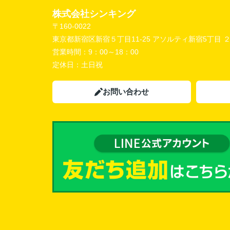
株式会社シンキング
〒160-0022
東京都新宿区新宿５丁目11-25 アソルティ新宿5丁目 
営業時間：
9：00～18：00
定休日：
土日祝
お問い合わせ