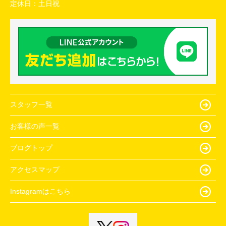
定休日：
土日祝
スタッフ一覧
お客様の声一覧
ブログトップ
アクセスマップ
Instagramはこちら