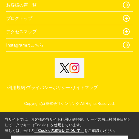
お客様の声一覧
ブログトップ
アクセスマップ
Instagramはこちら
利用規約
プライバシーポリシー
サイトマップ
Copyright(c) 株式会社シンキング All Rights Reserved.
当サイトでは、お客様の当サイト利用状況把握、サービス向上検討を目的と
して、クッキー（Cookie）を使用しています。
詳しくは、当社の
「Cookieの取扱いについて」
をご確認ください。