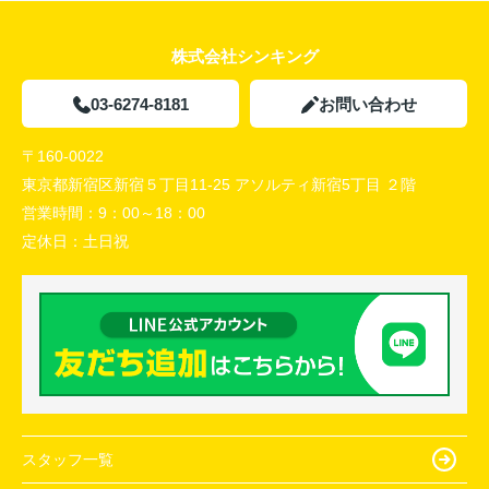
株式会社シンキング
03-6274-8181
お問い合わせ
〒160-0022
東京都新宿区新宿５丁目11-25 アソルティ新宿5丁目 ２階
営業時間：
9：00～18：00
定休日：
土日祝
スタッフ一覧