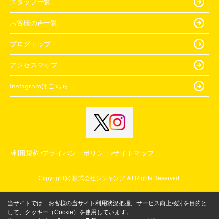
スタッフ一覧
お客様の声一覧
ブログトップ
アクセスマップ
Instagramはこちら
利用規約
プライバシーポリシー
サイトマップ
Copyright(c) 株式会社シンキング All Rights Reserved.
当サイトでは、お客様の当サイト利用状況把握、サービス向上検討を目的と
して、クッキー（Cookie）を使用しています。