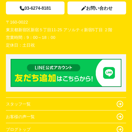
03-6274-8181
お問い合わせ
〒160-0022
東京都新宿区新宿５丁目11-25 アソルティ新宿5丁目 ２階
営業時間：
9：00～18：00
定休日：
土日祝
スタッフ一覧
お客様の声一覧
ブログトップ