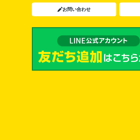
お問い合わせ