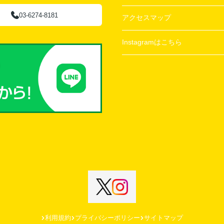
03-6274-8181
アクセスマップ
Instagramはこちら
利用規約
プライバシーポリシー
サイトマップ