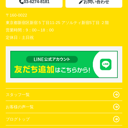
03-6274-8181
お問い合わせ
〒160-0022
東京都新宿区新宿５丁目11-25 アソルティ新宿5丁目 ２階
営業時間：
9：00～18：00
定休日：
土日祝
スタッフ一覧
お客様の声一覧
ブログトップ