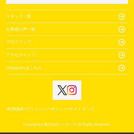
スタッフ一覧
お客様の声一覧
ブログトップ
アクセスマップ
Instagramはこちら
利用規約
プライバシーポリシー
サイトマップ
Copyright(c) 株式会社シンキング All Rights Reserved.