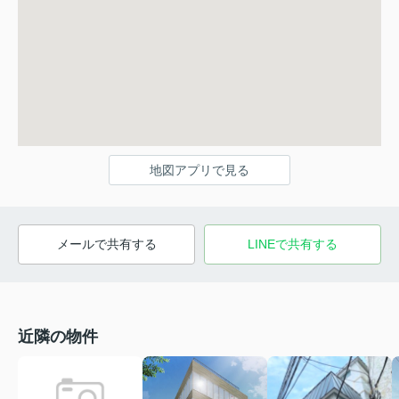
地図アプリで見る
メールで共有する
LINEで共有する
近隣の物件