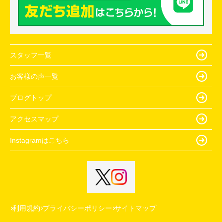
スタッフ一覧
お客様の声一覧
ブログトップ
アクセスマップ
Instagramはこちら
利用規約
プライバシーポリシー
サイトマップ