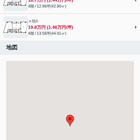
4階 / 12.98坪(42.90㎡)
４階A
19.8万円 (1.46万円/坪)
4階 / 13.58坪(44.91㎡)
地図