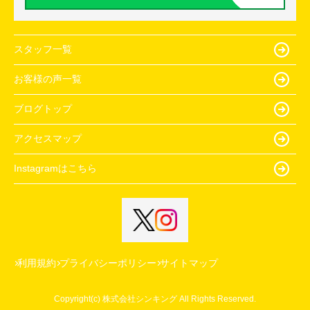
スタッフ一覧
お客様の声一覧
ブログトップ
アクセスマップ
Instagramはこちら
利用規約
プライバシーポリシー
サイトマップ
Copyright(c) 株式会社シンキング All Rights Reserved.