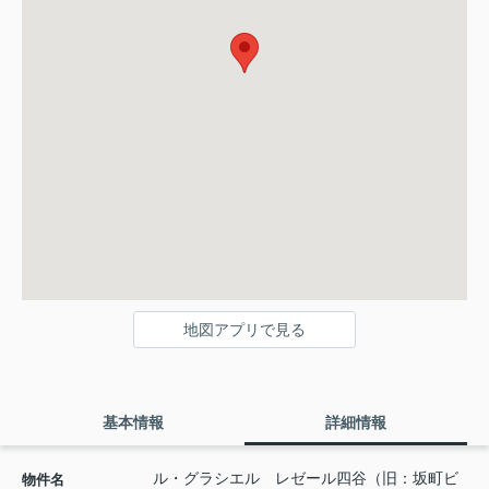
地図アプリで見る
基本情報
詳細情報
ル・グラシエル レゼール四谷（旧：坂町ビ
物件名