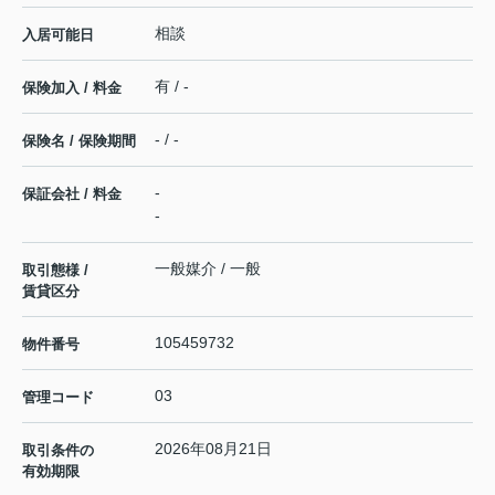
相談
入居可能日
有 / -
保険加入 / 料金
- / -
保険名 / 保険期間
-
保証会社 / 料金
-
一般媒介 / 一般
取引態様 /
賃貸区分
105459732
物件番号
03
管理コード
2026年08月21日
取引条件の
有効期限