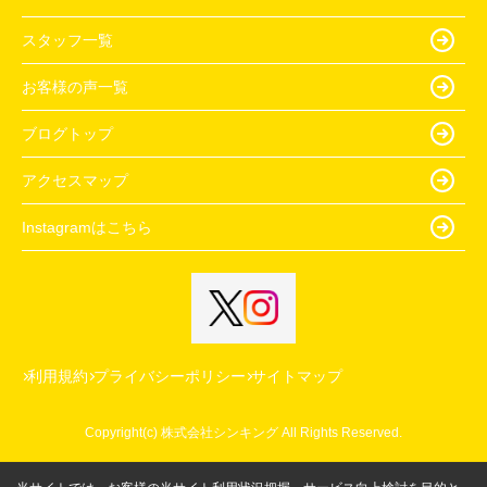
スタッフ一覧
お客様の声一覧
ブログトップ
アクセスマップ
Instagramはこちら
利用規約
プライバシーポリシー
サイトマップ
Copyright(c) 株式会社シンキング All Rights Reserved.