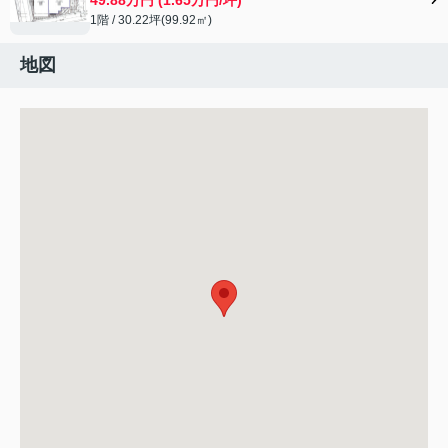
1階 / 30.22坪(99.92㎡)
地図