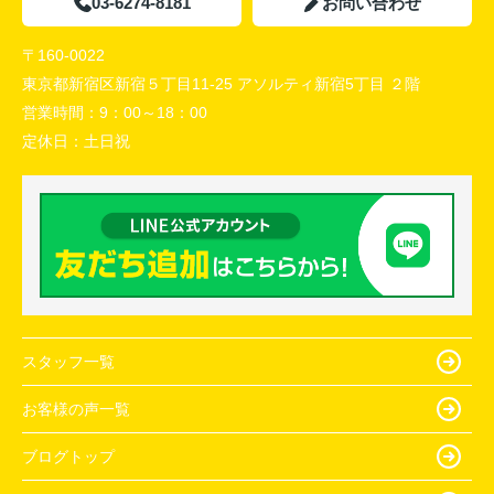
03-6274-8181
お問い合わせ
〒160-0022
東京都新宿区新宿５丁目11-25 アソルティ新宿5丁目 ２階
営業時間：
9：00～18：00
定休日：
土日祝
スタッフ一覧
お客様の声一覧
ブログトップ