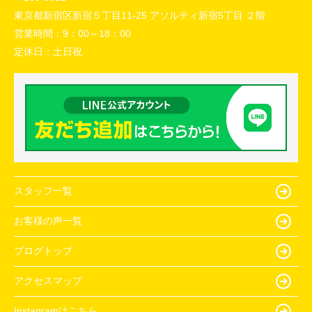
東京都新宿区新宿５丁目11-25 アソルティ新宿5丁目 ２階
営業時間：
9：00～18：00
定休日：
土日祝
スタッフ一覧
お客様の声一覧
ブログトップ
アクセスマップ
Instagramはこちら