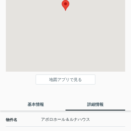
地図アプリで見る
基本情報
詳細情報
アポロホール＆ルナハウス
物件名