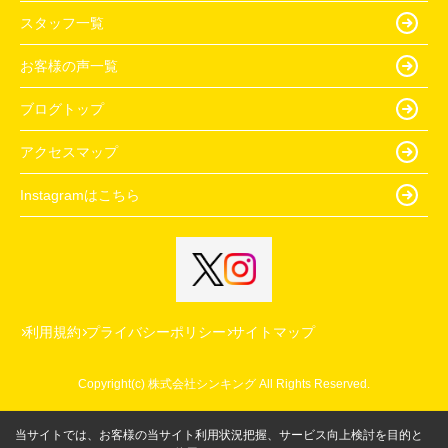
スタッフ一覧
お客様の声一覧
ブログトップ
アクセスマップ
Instagramはこちら
利用規約
プライバシーポリシー
サイトマップ
Copyright(c) 株式会社シンキング All Rights Reserved.
当サイトでは、お客様の当サイト利用状況把握、サービス向上検討を目的と