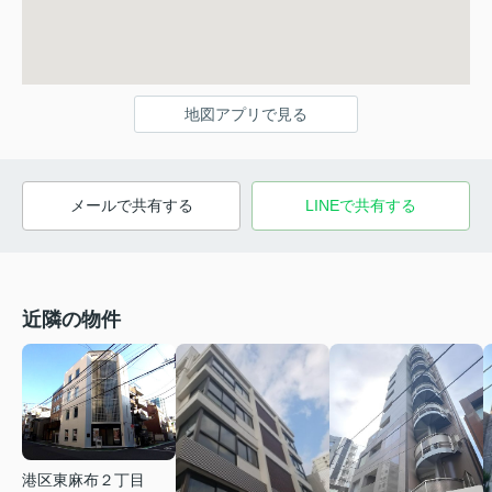
地図アプリで見る
メールで共有する
LINEで共有する
近隣の物件
港区東麻布２丁目