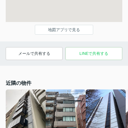
地図アプリで見る
メールで共有する
LINEで共有する
近隣の物件