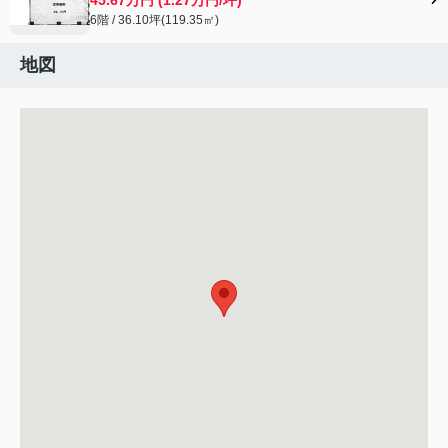
6階 / 36.10坪(119.35㎡)
地図