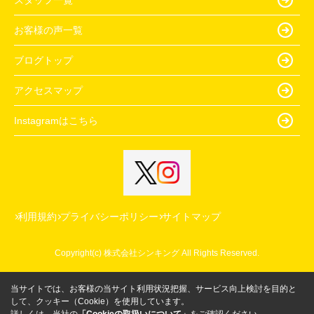
お客様の声一覧
ブログトップ
アクセスマップ
Instagramはこちら
利用規約
プライバシーポリシー
サイトマップ
Copyright(c) 株式会社シンキング All Rights Reserved.
当サイトでは、お客様の当サイト利用状況把握、サービス向上検討を目的と
して、クッキー（Cookie）を使用しています。
詳しくは、当社の
「Cookieの取扱いについて」
をご確認ください。