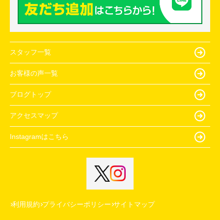
スタッフ一覧
お客様の声一覧
ブログトップ
アクセスマップ
Instagramはこちら
利用規約
プライバシーポリシー
サイトマップ