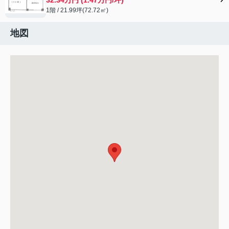
1階 / 21.99坪(72.72㎡)
地図