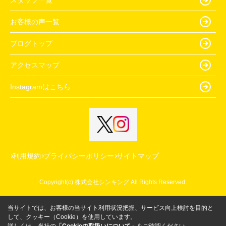
お客様の声一覧
ブログトップ
アクセスマップ
Instagramはこちら
利用規約
プライバシーポリシー
サイトマップ
Copyright(c) 株式会社シンキング All Rights Reserved.
当サイトでは、お客様の当サイト利用状況把握、サービス向上検討を目的と
して、クッキー（Cookie）を使用しています。
詳しくは、当社の
「Cookieの取扱いについて」
をご確認ください。