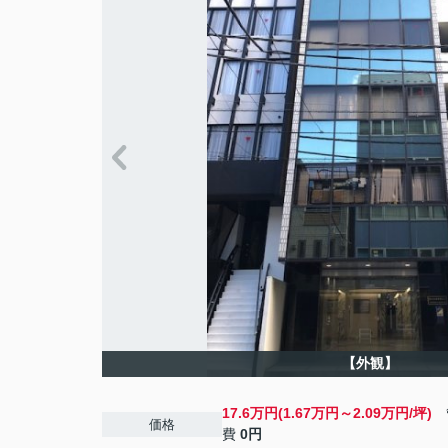
【外観】
17.6万円(1.67万円～2.09万円/坪)
管
価格
費
0円