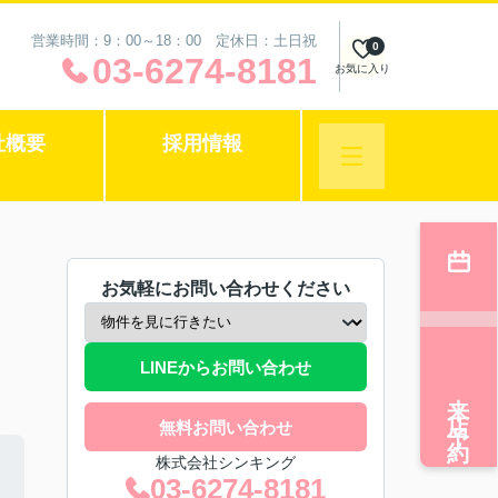
営業時間：9：00～18：00 定休日：土日祝
0
03-6274-8181
お気に入り
社概要
採用情報
お気軽にお問い合わせください
LINEからお問い合わせ
来店予約
無料お問い合わせ
株式会社シンキング
03-6274-8181