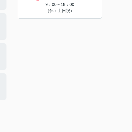
9：00～18：00
（休：土日祝）