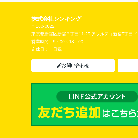
株式会社シンキング
〒160-0022
東京都新宿区新宿５丁目11-25 アソルティ新宿5丁目 
営業時間：
9：00～18：00
定休日：
土日祝
お問い合わせ