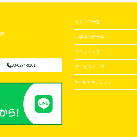
スタッフ一覧
２階
お客様の声一覧
ブログトップ
03-6274-8181
アクセスマップ
Instagramはこちら