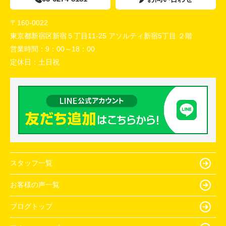
〒160-0022
東京都新宿区新宿５丁目11-25 アソルティ新宿5丁目 ２階
営業時間：
9：00～18：00
定休日：
土日祝
スタッフ一覧
お客様の声一覧
ブログトップ