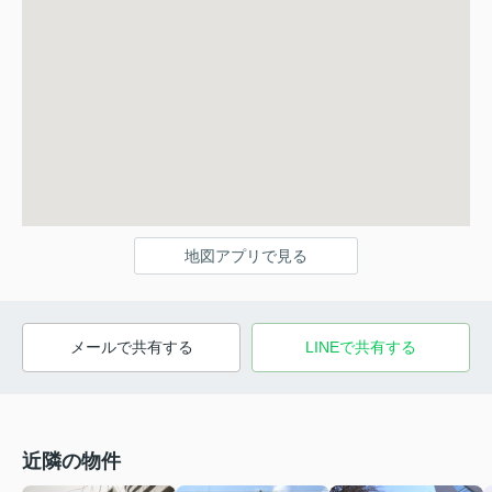
地図アプリで見る
メールで共有する
LINEで共有する
近隣の物件