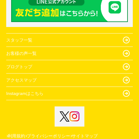
スタッフ一覧
お客様の声一覧
ブログトップ
アクセスマップ
Instagramはこちら
利用規約
プライバシーポリシー
サイトマップ