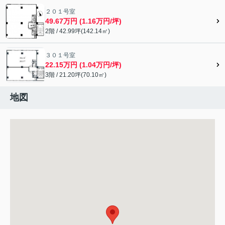
２０１号室
49.67万円 (1.16万円/坪)
2階 / 42.99坪(142.14㎡)
３０１号室
22.15万円 (1.04万円/坪)
3階 / 21.20坪(70.10㎡)
地図