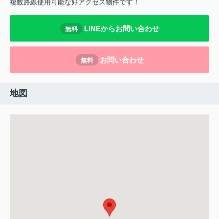
複数路線使用可能な好アクセス物件です！
LINEからお問い合わせ
無料
お問い合わせ
無料
地図