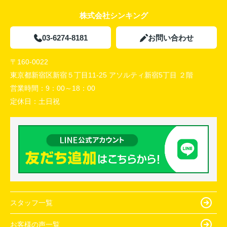
株式会社シンキング
03-6274-8181
お問い合わせ
〒160-0022
東京都新宿区新宿５丁目11-25 アソルティ新宿5丁目 ２階
営業時間：
9：00～18：00
定休日：
土日祝
スタッフ一覧
お客様の声一覧