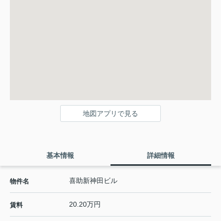
地図アプリで見る
基本情報
詳細情報
喜助新神田ビル
物件名
20.20万円
賃料