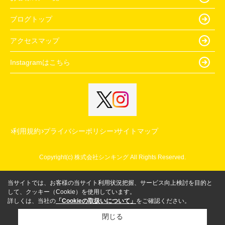
ブログトップ
アクセスマップ
Instagramはこちら
利用規約
プライバシーポリシー
サイトマップ
Copyright(c) 株式会社シンキング All Rights Reserved.
当サイトでは、お客様の当サイト利用状況把握、サービス向上検討を目的と
して、クッキー（Cookie）を使用しています。
詳しくは、当社の
「Cookieの取扱いについて」
をご確認ください。
閉じる