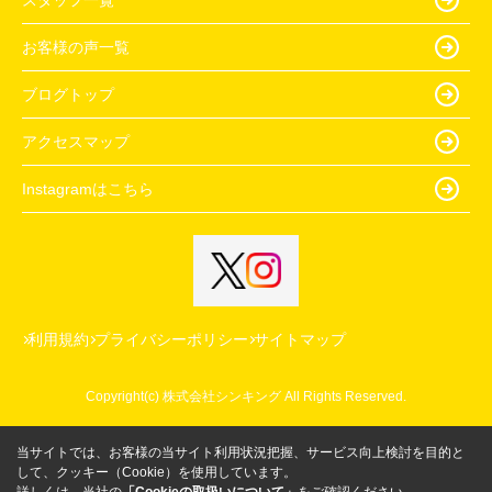
お客様の声一覧
ブログトップ
アクセスマップ
Instagramはこちら
利用規約
プライバシーポリシー
サイトマップ
Copyright(c) 株式会社シンキング All Rights Reserved.
当サイトでは、お客様の当サイト利用状況把握、サービス向上検討を目的と
して、クッキー（Cookie）を使用しています。
詳しくは、当社の
「Cookieの取扱いについて」
をご確認ください。