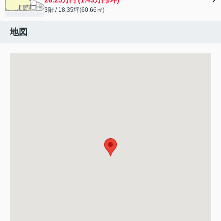
3階 / 18.35坪(60.66㎡)
地図