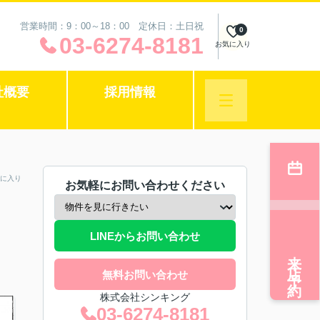
営業時間：9：00～18：00 定休日：土日祝
0
03-6274-8181
お気に入り
社概要
採用情報
に入り
お気軽にお問い合わせください
LINEからお問い合わせ
来店予約
無料お問い合わせ
株式会社シンキング
03-6274-8181