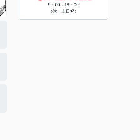
9：00～18：00
（休：土日祝）