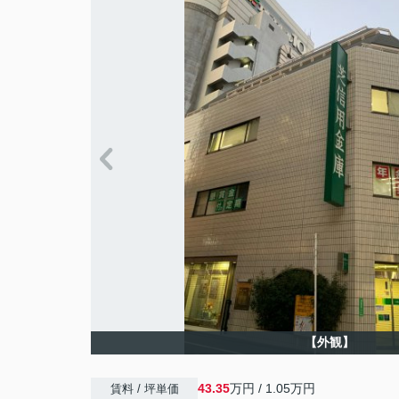
【外観】
43.35
万円 / 1.05万円
賃料 / 坪単価