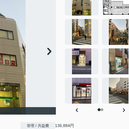
136,884円
管理 / 共益費