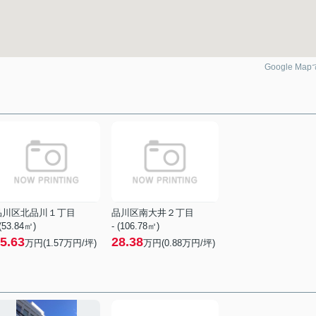
Google Ma
品川区北品川１丁目
品川区南大井２丁目
 (53.84㎡)
- (106.78㎡)
5.63
28.38
万円(
1.57
万円/坪)
万円(
0.88
万円/坪)