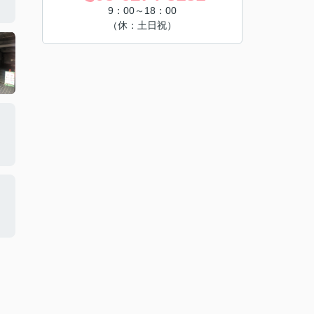
9：00～18：00
（休：土日祝）