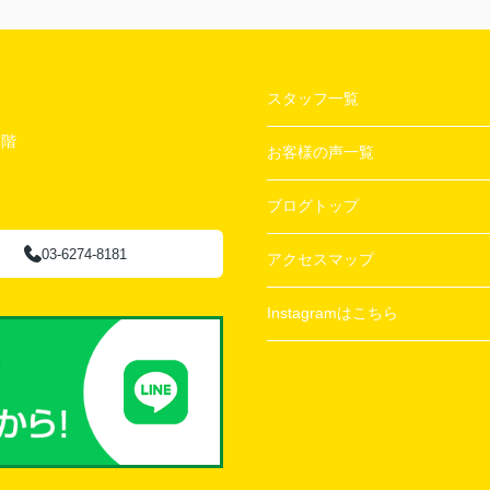
スタッフ一覧
２階
お客様の声一覧
ブログトップ
03-6274-8181
アクセスマップ
Instagramはこちら