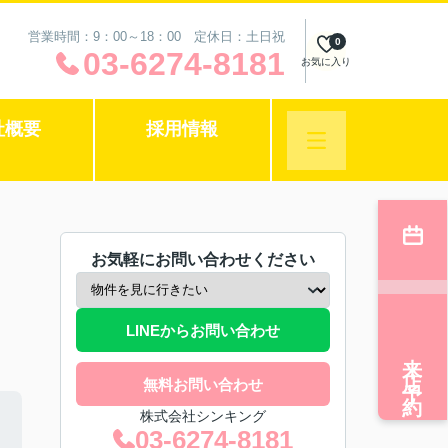
営業時間：9：00～18：00 定休日：土日祝
0
03-6274-8181
お気に入り
社概要
採用情報
お気軽にお問い合わせください
LINEからお問い合わせ
来店予約
無料お問い合わせ
株式会社シンキング
03-6274-8181