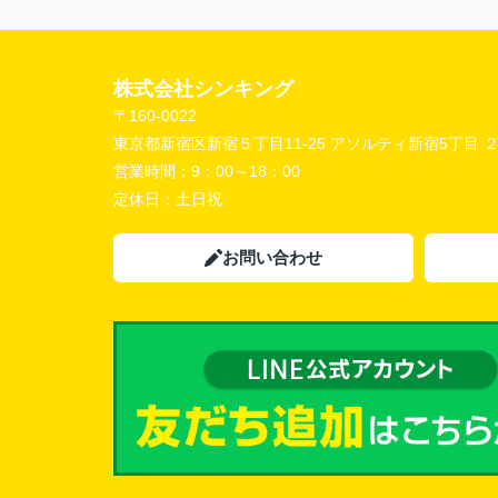
株式会社シンキング
〒160-0022
東京都新宿区新宿５丁目11-25 アソルティ新宿5丁目 
営業時間：
9：00～18：00
定休日：
土日祝
お問い合わせ