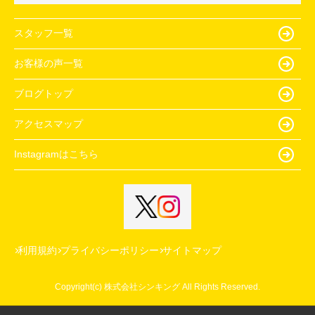
スタッフ一覧
お客様の声一覧
ブログトップ
アクセスマップ
Instagramはこちら
利用規約
プライバシーポリシー
サイトマップ
Copyright(c) 株式会社シンキング All Rights Reserved.