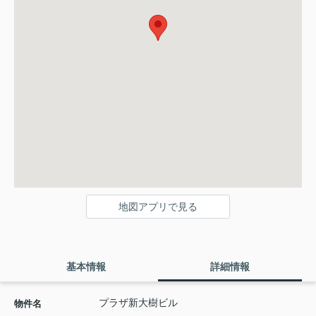
地図アプリで見る
基本情報
詳細情報
プラザ新大樹ビル
物件名