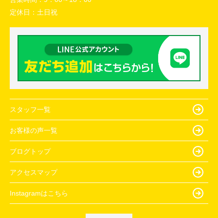
定休日：
土日祝
スタッフ一覧
お客様の声一覧
ブログトップ
アクセスマップ
Instagramはこちら