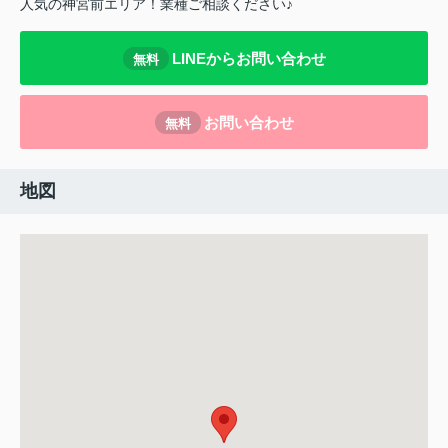
人気の神宮前エリア！業種ご相談ください♪
LINEからお問い合わせ
無料
お問い合わせ
無料
地図