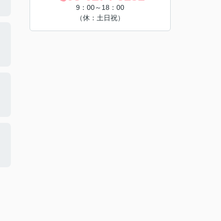
9：00～18：00
（休：土日祝）