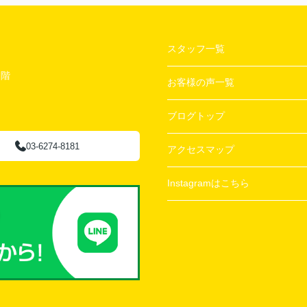
スタッフ一覧
２階
お客様の声一覧
ブログトップ
03-6274-8181
アクセスマップ
Instagramはこちら