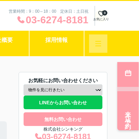
営業時間：9：00～18：00 定休日：土日祝
0
03-6274-8181
お気に入り
社概要
採用情報
お気軽にお問い合わせください
LINEからお問い合わせ
来店予約
無料お問い合わせ
株式会社シンキング
03-6274-8181