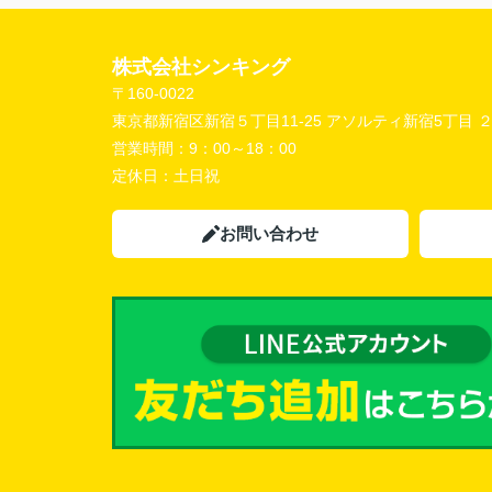
株式会社シンキング
〒160-0022
東京都新宿区新宿５丁目11-25 アソルティ新宿5丁目 
営業時間：
9：00～18：00
定休日：
土日祝
お問い合わせ