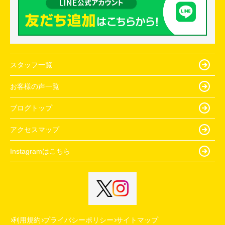
スタッフ一覧
お客様の声一覧
ブログトップ
アクセスマップ
Instagramはこちら
利用規約
プライバシーポリシー
サイトマップ