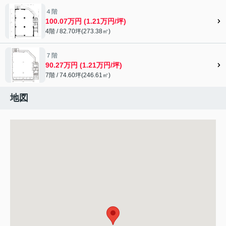
４階
100.07万円 (1.21万円/坪)
4階 / 82.70坪(273.38㎡)
７階
90.27万円 (1.21万円/坪)
7階 / 74.60坪(246.61㎡)
地図