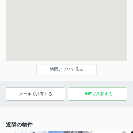
地図アプリで見る
メールで共有する
LINEで共有する
近隣の物件