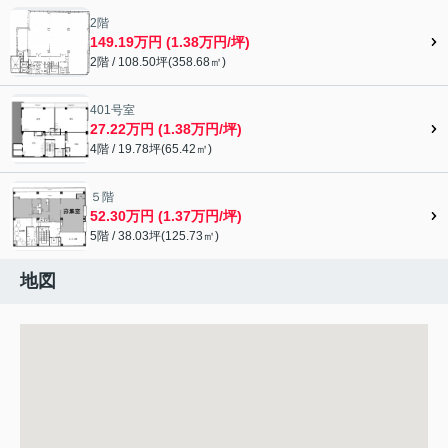
2階
149.19万円 (1.38万円/坪)
2階 / 108.50坪(358.68㎡)
401号室
27.22万円 (1.38万円/坪)
4階 / 19.78坪(65.42㎡)
５階
52.30万円 (1.37万円/坪)
5階 / 38.03坪(125.73㎡)
地図