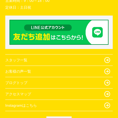
営業時間：
9：00～18：00
定休日：
土日祝
スタッフ一覧
お客様の声一覧
ブログトップ
アクセスマップ
Instagramはこちら