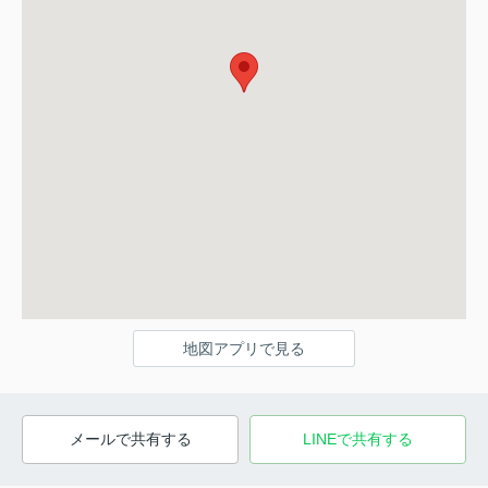
地図アプリで見る
メールで共有する
LINEで共有する