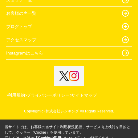
お客様の声一覧
ブログトップ
アクセスマップ
Instagramはこちら
利用規約
プライバシーポリシー
サイトマップ
Copyright(c) 株式会社シンキング All Rights Reserved.
当サイトでは、お客様の当サイト利用状況把握、サービス向上検討を目的と
して、クッキー（Cookie）を使用しています。
詳しくは、当社の
「Cookieの取扱いについて」
をご確認ください。