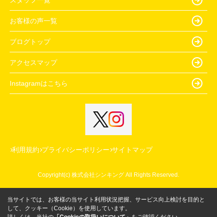
お客様の声一覧
ブログトップ
アクセスマップ
Instagramはこちら
利用規約
プライバシーポリシー
サイトマップ
Copyright(c) 株式会社シンキング All Rights Reserved.
当サイトでは、お客様の当サイト利用状況把握、サービス向上検討を目的と
して、クッキー（Cookie）を使用しています。
詳しくは、当社の
「Cookieの取扱いについて」
をご確認ください。