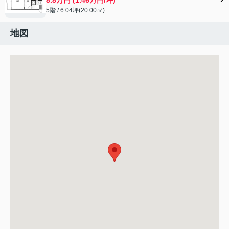
5階 / 6.04坪(20.00㎡)
地図