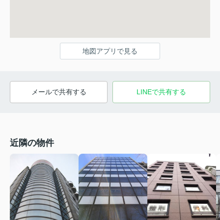
地図アプリで見る
メールで共有する
LINEで共有する
近隣の物件