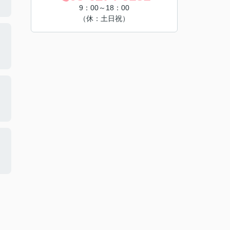
9：00～18：00
（休：土日祝）