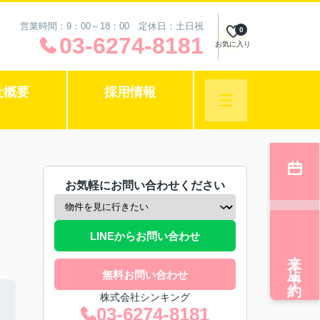
営業時間：9：00～18：00 定休日：土日祝
0
03-6274-8181
お気に入り
社概要
採用情報
お気軽にお問い合わせください
LINEからお問い合わせ
来店予約
無料お問い合わせ
株式会社シンキング
03-6274-8181