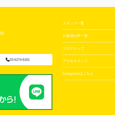
スタッフ一覧
２階
お客様の声一覧
ブログトップ
03-6274-8181
アクセスマップ
Instagramはこちら