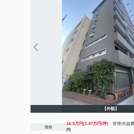
【外観】
16.5万円(1.47万円/坪)
管理/共益
価格
円