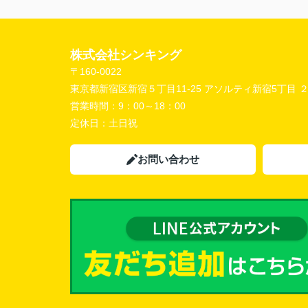
株式会社シンキング
〒160-0022
東京都新宿区新宿５丁目11-25 アソルティ新宿5丁目 
営業時間：
9：00～18：00
定休日：
土日祝
お問い合わせ