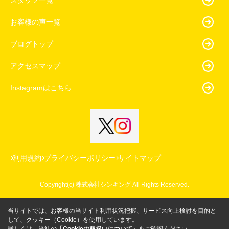
お客様の声一覧
ブログトップ
アクセスマップ
Instagramはこちら
利用規約
プライバシーポリシー
サイトマップ
Copyright(c) 株式会社シンキング All Rights Reserved.
当サイトでは、お客様の当サイト利用状況把握、サービス向上検討を目的と
して、クッキー（Cookie）を使用しています。
詳しくは、当社の
「Cookieの取扱いについて」
をご確認ください。