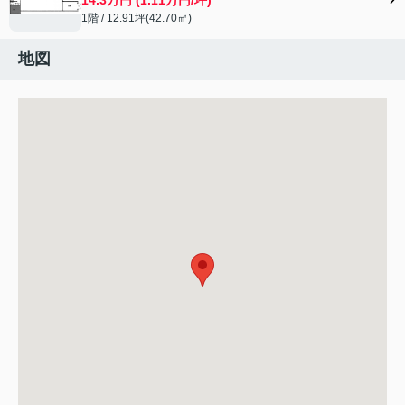
1階 / 12.91坪(42.70㎡)
地図