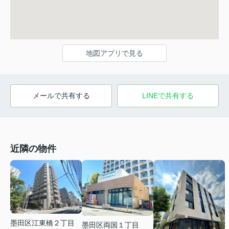
地図アプリで見る
メールで共有する
LINEで共有する
近隣の物件
墨田区江東橋２丁目
墨田区両国１丁目