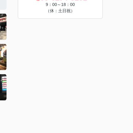
9：00～18：00
（休：土日祝）