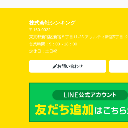
株式会社シンキング
〒160-0022
東京都新宿区新宿５丁目11-25 アソルティ新宿5丁目 
営業時間：
9：00～18：00
定休日：
土日祝
お問い合わせ