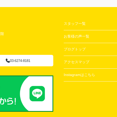
スタッフ一覧
２階
お客様の声一覧
ブログトップ
03-6274-8181
アクセスマップ
Instagramはこちら