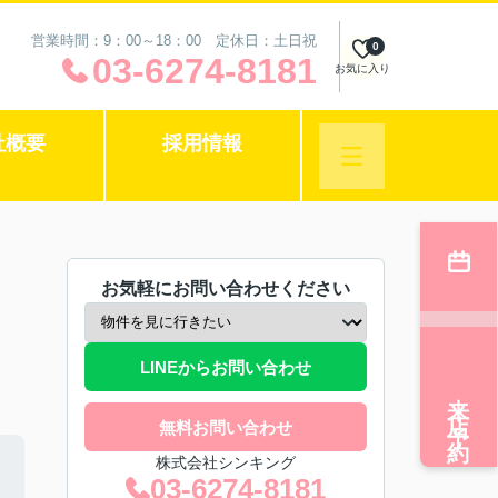
営業時間：9：00～18：00 定休日：土日祝
0
03-6274-8181
お気に入り
社概要
採用情報
お気軽にお問い合わせください
LINEからお問い合わせ
来店予約
無料お問い合わせ
株式会社シンキング
03-6274-8181