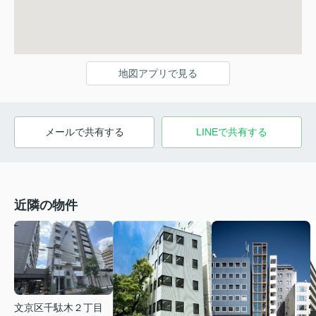
地図アプリで見る
メールで共有する
LINEで共有する
近隣の物件
文京区千駄木２丁目