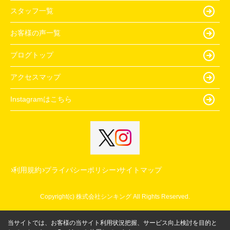
スタッフ一覧
お客様の声一覧
ブログトップ
アクセスマップ
Instagramはこちら
利用規約
プライバシーポリシー
サイトマップ
Copyright(c) 株式会社シンキング All Rights Reserved.
当サイトでは、お客様の当サイト利用状況把握、サービス向上検討を目的と