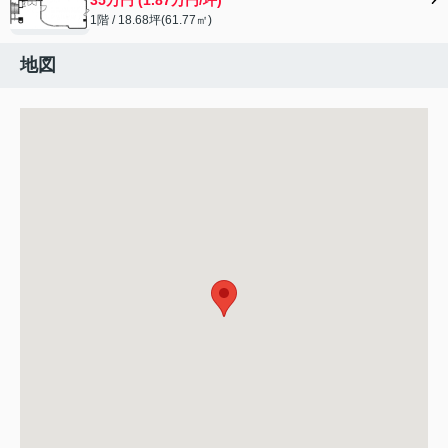
1階 / 18.68坪(61.77㎡)
地図