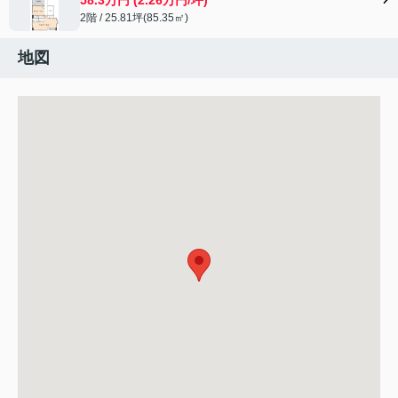
2階 / 25.81坪(85.35㎡)
地図