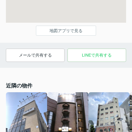
地図アプリで見る
メールで共有する
LINEで共有する
近隣の物件