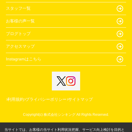
スタッフ一覧
お客様の声一覧
ブログトップ
アクセスマップ
Instagramはこちら
利用規約
プライバシーポリシー
サイトマップ
Copyright(c) 株式会社シンキング All Rights Reserved.
当サイトでは、お客様の当サイト利用状況把握、サービス向上検討を目的と